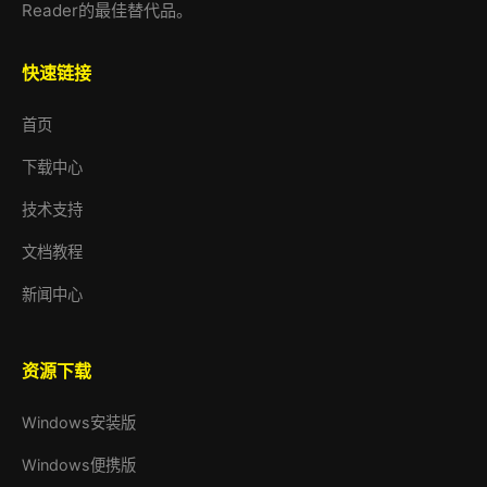
Reader的最佳替代品。
快速链接
首页
下载中心
技术支持
文档教程
新闻中心
资源下载
Windows安装版
Windows便携版