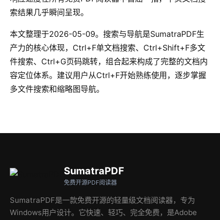
索结果几乎瞬间呈现。
本文整理于2026-05-09。搜索与导航是SumatraPDF生
产力的核心体现，Ctrl+F单文档搜索、Ctrl+Shift+F多文
件搜索、Ctrl+G页码跳转，组合起来构成了完整的文档内
容定位体系。建议用户从Ctrl+F开始熟练使用，逐步掌握
多文件搜索和缩略图导航。
SumatraPDF
免费开源PDF阅读器
SumatraPDF是一款免费开源的轻量级文档阅读器，专为
Windows用户设计。它快速、轻巧、完全免费，是Adobe