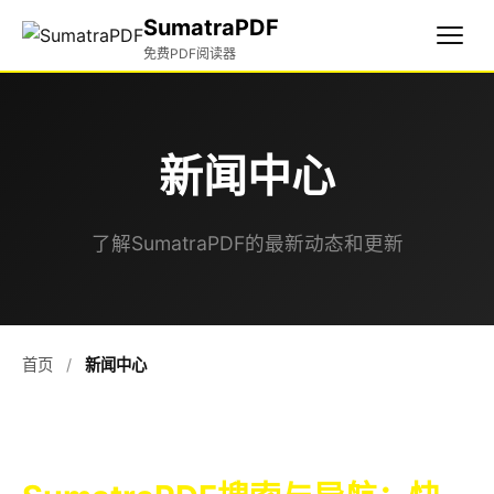
SumatraPDF
免费PDF阅读器
新闻中心
了解SumatraPDF的最新动态和更新
首页
/
新闻中心