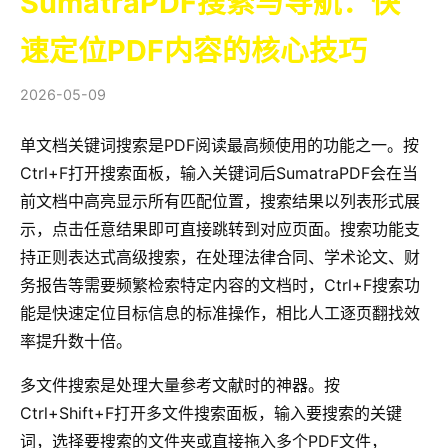
SumatraPDF搜索与导航：快
速定位PDF内容的核心技巧
2026-05-09
单文档关键词搜索是PDF阅读最高频使用的功能之一。按
Ctrl+F打开搜索面板，输入关键词后SumatraPDF会在当
前文档中高亮显示所有匹配位置，搜索结果以列表形式展
示，点击任意结果即可直接跳转到对应页面。搜索功能支
持正则表达式高级搜索，在处理法律合同、学术论文、财
务报告等需要频繁检索特定内容的文档时，Ctrl+F搜索功
能是快速定位目标信息的标准操作，相比人工逐页翻找效
率提升数十倍。
多文件搜索是处理大量参考文献时的神器。按
Ctrl+Shift+F打开多文件搜索面板，输入要搜索的关键
词，选择要搜索的文件夹或直接拖入多个PDF文件，