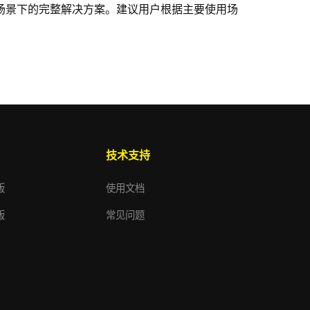
不同场景下的完整解决方案。建议用户根据主要使用场
技术支持
版
使用文档
版
常见问题