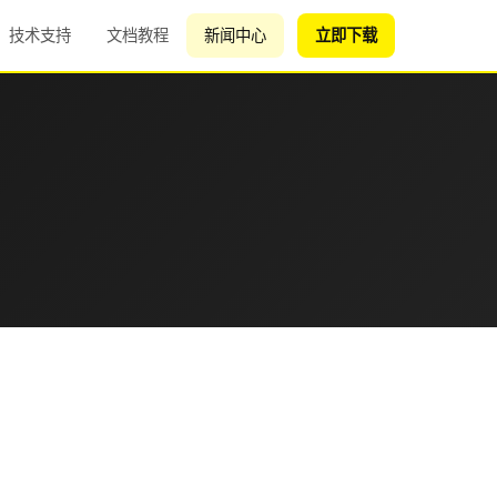
技术支持
文档教程
新闻中心
立即下载