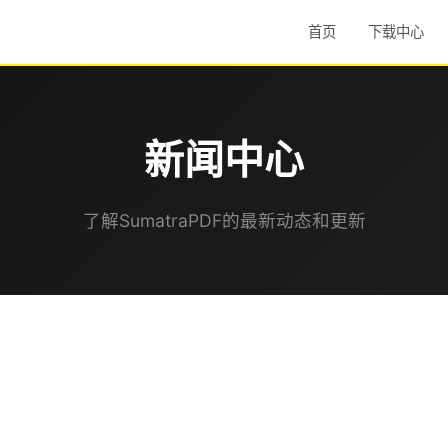
首页
下载中心
新闻中心
了解SumatraPDF的最新动态和更新