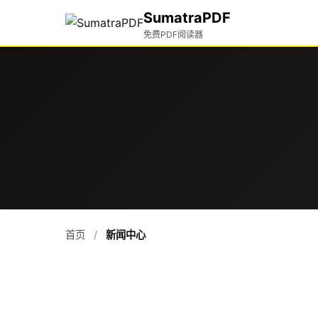
SumatraPDF
免费PDF阅读器
首页
/
新闻中心