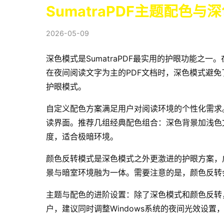
SumatraPDF主题配色
2026-05-09
深色模式是SumatraPDF最实用的护眼功能
在夜间阅读文字为主的PDF文档时，深色模式避
护眼模式。
自定义配色方案满足用户对阅读环境的个性化需求。在高
读界面。推荐几组经典配色组合：深色背景加浅色
度，适合极暗环境。
颜色反转模式是深色模式之外更激进的护眼方案，
景与暗室环境融为一体。需要注意的是，颜色反转
主题与配色的进阶设置：除了深色模式和颜色反转，
户，建议同时调整Windows系统的夜间光效设置，将